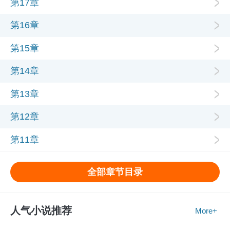
第17章
第16章
第15章
第14章
第13章
第12章
第11章
全部章节目录
人气小说推荐
More+