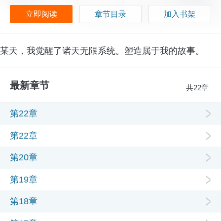
立即阅读
章节目录
加入书架
某天，我觉醒了诸天无限系统。塑造属于我的故事。
最新章节
共22章
第22章
第22章
第20章
第19章
第18章