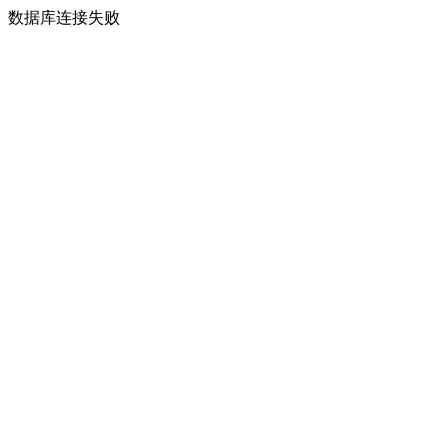
数据库连接失败