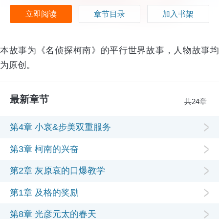
立即阅读
章节目录
加入书架
本故事为《名侦探柯南》的平行世界故事，人物故事均
为原创。
最新章节
共24章
第4章 小哀&步美双重服务
第3章 柯南的兴奋
第2章 灰原哀的口爆教学
第1章 及格的奖励
第8章 光彦元太的春天