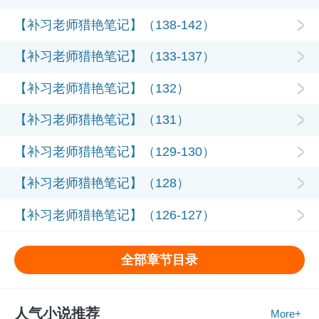
【补习老师猎艳笔记】（138-142）
【补习老师猎艳笔记】（133-137）
【补习老师猎艳笔记】（132）
【补习老师猎艳笔记】（131）
【补习老师猎艳笔记】（129-130）
【补习老师猎艳笔记】（128）
【补习老师猎艳笔记】（126-127）
全部章节目录
人气小说推荐
More+