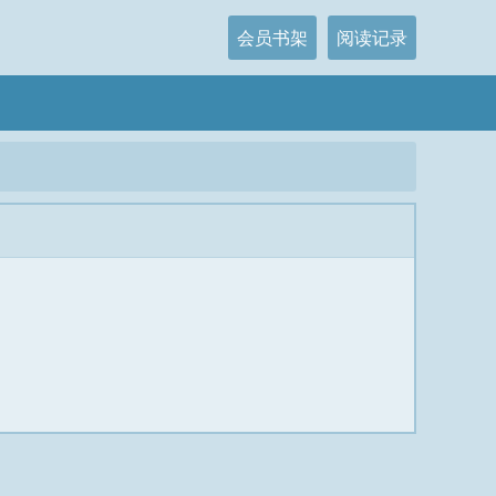
会员书架
阅读记录