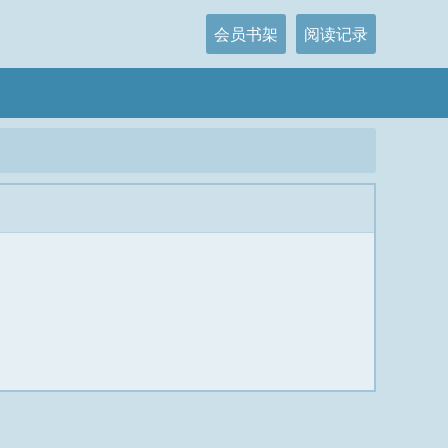
会员书架
阅读记录