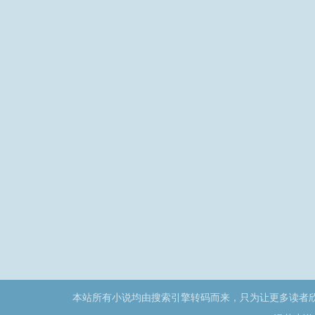
本站所有小说均由搜索引擎转码而来，只为让更多读者